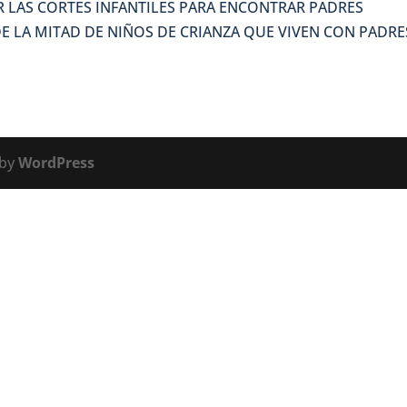
 LAS CORTES INFANTILES PARA ENCONTRAR PADRES
E LA MITAD DE NIÑOS DE CRIANZA QUE VIVEN CON PADRE
 by
WordPress